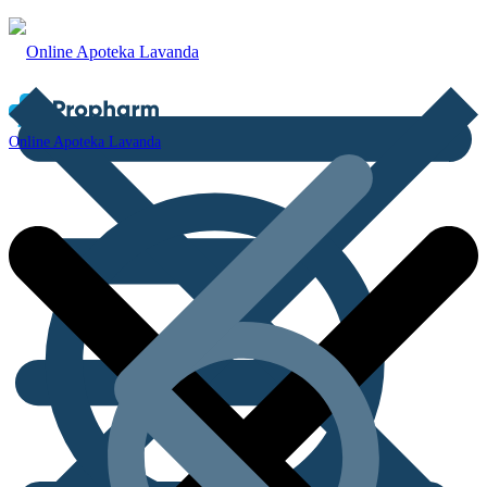
Online Apoteka Lavanda