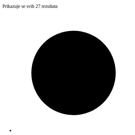
Prikazuje se svih 27 rezultata