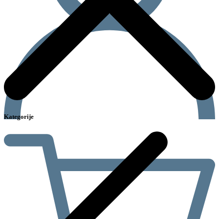
Kategorije