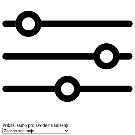
Prikaži samo proizvode na sniženju