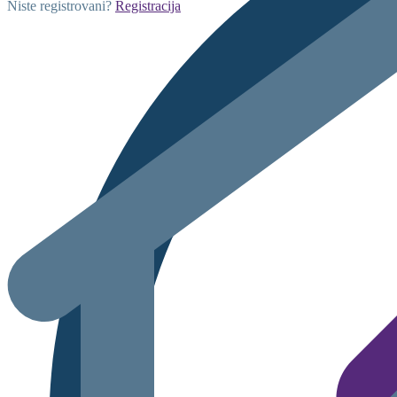
Niste registrovani?
Registracija