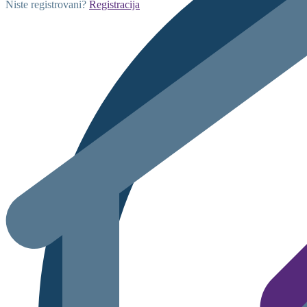
Niste registrovani?
Registracija