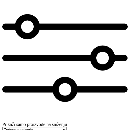
Prikaži samo proizvode na sniženju