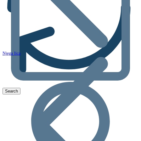
Njega lica