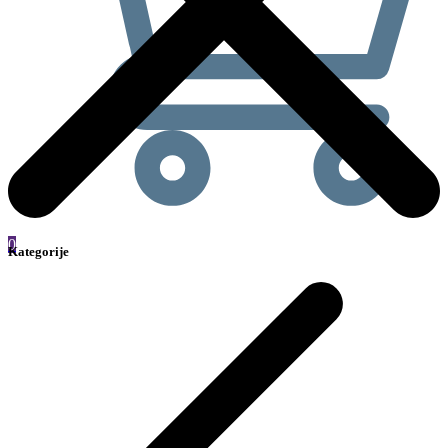
0
Kategorije