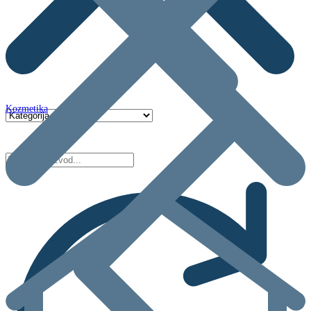
Kozmetika