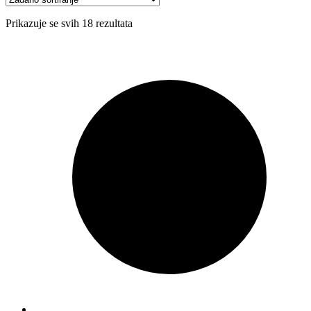
Prikazuje se svih 18 rezultata