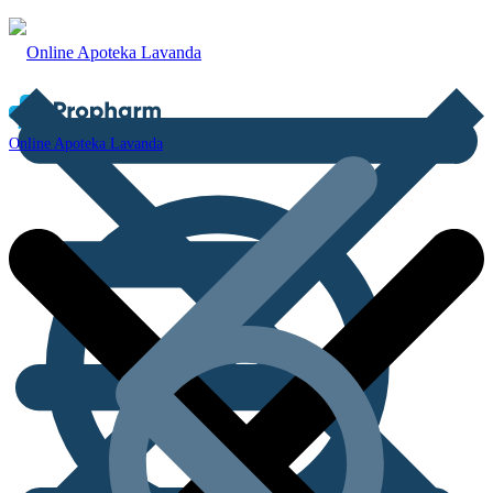
Online Apoteka Lavanda