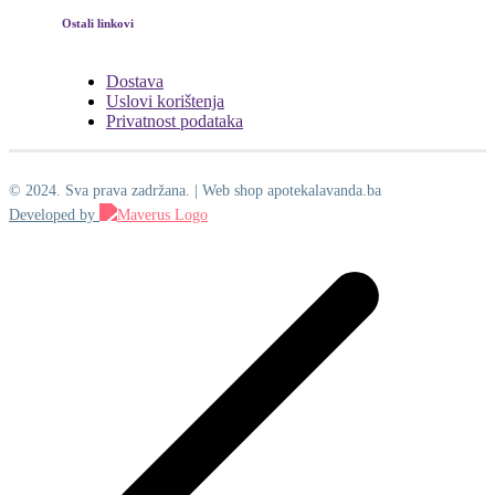
Ostali linkovi
Dostava
Uslovi korištenja
Privatnost podataka
© 2024. Sva prava zadržana. | Web shop apotekalavanda.ba
Developed by