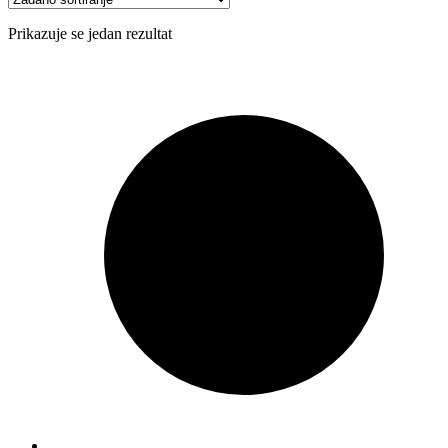
Prikazuje se jedan rezultat