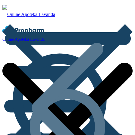
Online Apoteka Lavanda