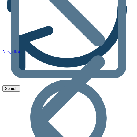
Njega lica