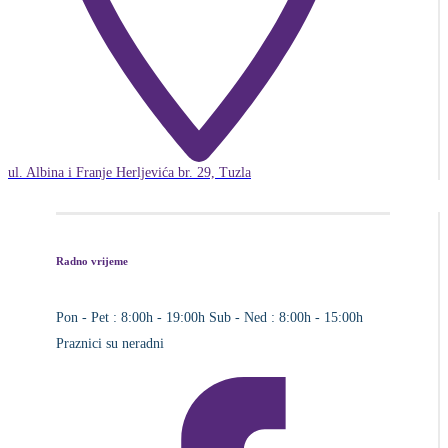
ul. Albina i Franje Herljevića br. 29, Tuzla
Radno vrijeme
Pon - Pet : 8:00h - 19:00h
Sub - Ned : 8:00h - 15:00h
Praznici su neradni