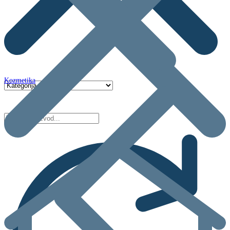
Kozmetika