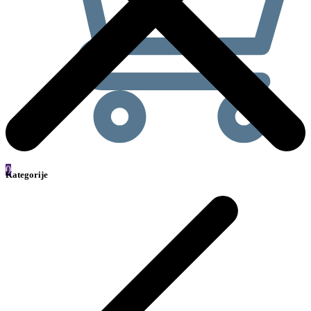
0
Kategorije