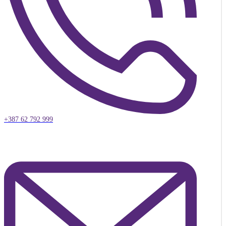
+387 62 792 999