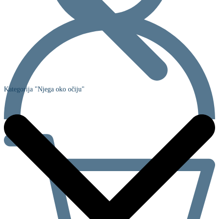
Kategorija "Njega oko očiju"