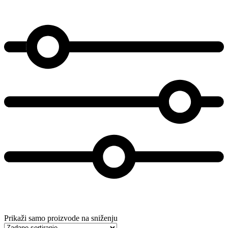
Prikaži samo proizvode na sniženju