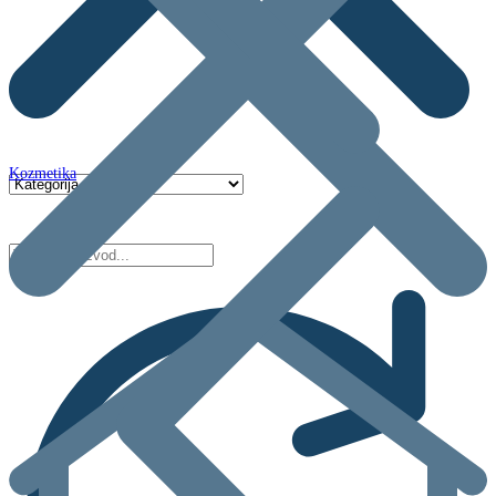
Kozmetika