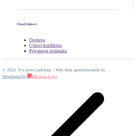
Ostali linkovi
Dostava
Uslovi korištenja
Privatnost podataka
© 2024. Sva prava zadržana. | Web shop apotekalavanda.ba
Developed by