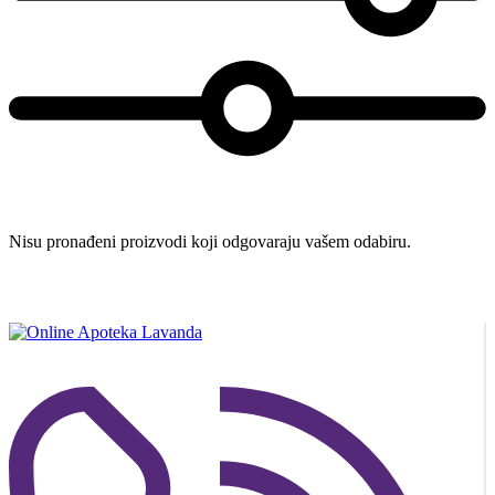
Nisu pronađeni proizvodi koji odgovaraju vašem odabiru.