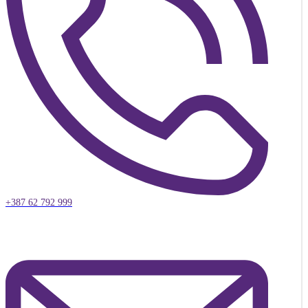
+387 62 792 999