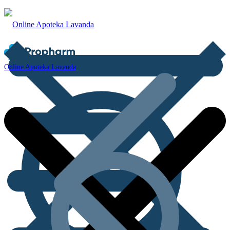
Online Apoteka Lavanda