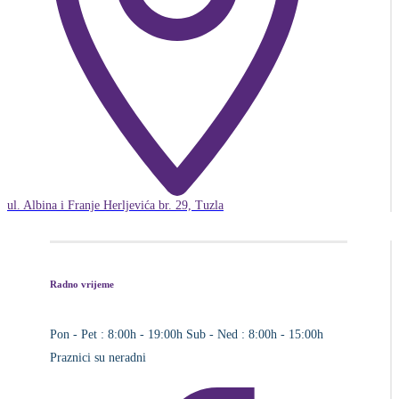
ul. Albina i Franje Herljevića br. 29, Tuzla
Radno vrijeme
Pon - Pet : 8:00h - 19:00h
Sub - Ned : 8:00h - 15:00h
Praznici su neradni