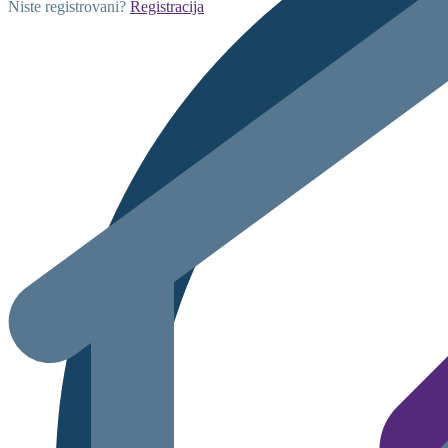
Niste registrovani?
Registracija