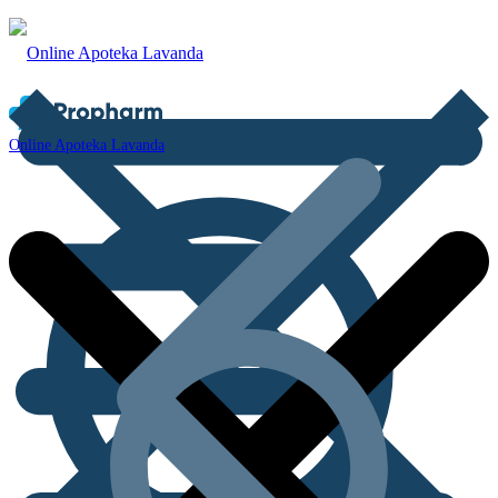
Online Apoteka Lavanda