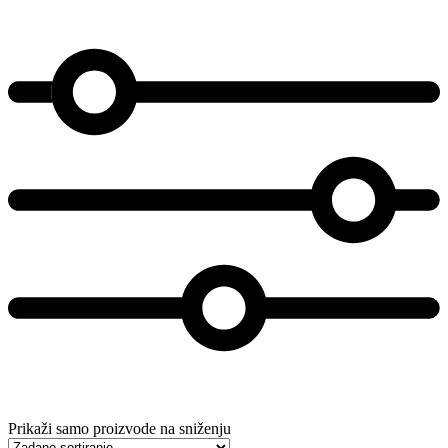
Prikaži samo proizvode na sniženju