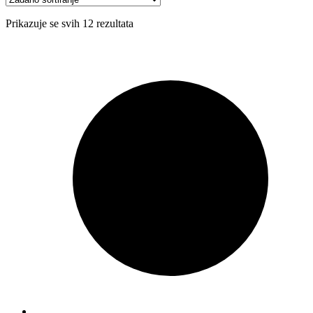
Prikazuje se svih 12 rezultata