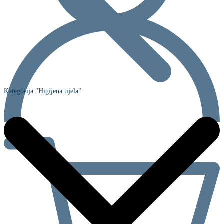
Kategorija "Higijena tijela"