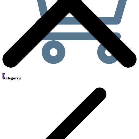
0
Kategorije