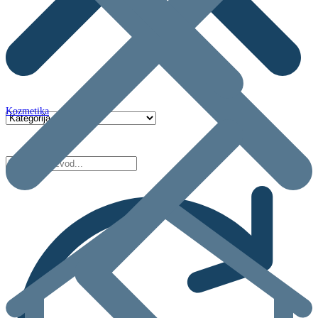
Kozmetika