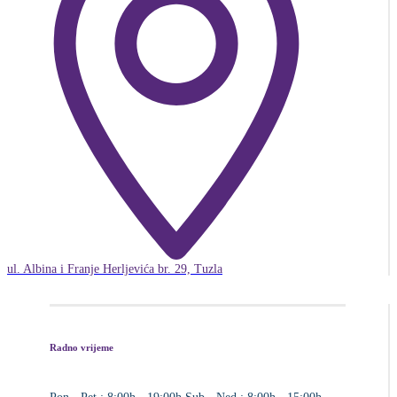
ul. Albina i Franje Herljevića br. 29, Tuzla
Radno vrijeme