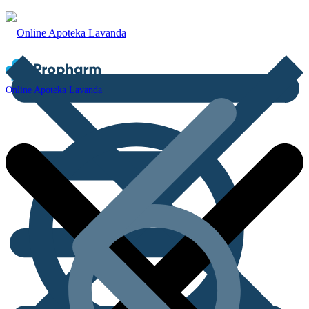
Online Apoteka Lavanda