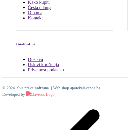
Kako kupiti
Česta pitanja
O nama
Kontakt
Ostali linkovi
Dostava
Uslovi korištenja
Privatnost podataka
© 2024. Sva prava zadržana. | Web shop apotekalavanda.ba
Developed by