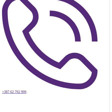
+387 62 792 999