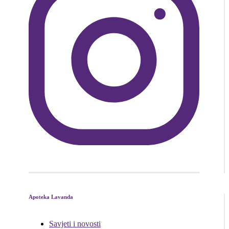
Apoteka Lavanda
Savjeti i novosti