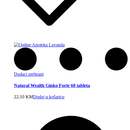
Dodaci prehrani
Natural Wealth Ginko Forte 60 tableta
22,10
KM
Dodaj u košaricu