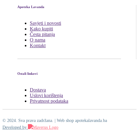
Apoteka Lavanda
Savjeti i novosti
Kako kupiti
Česta pitanja
O nama
Kontakt
Ostali linkovi
Dostava
Uslovi korištenja
Privatnost podataka
© 2024. Sva prava zadržana. | Web shop apotekalavanda.ba
Developed by