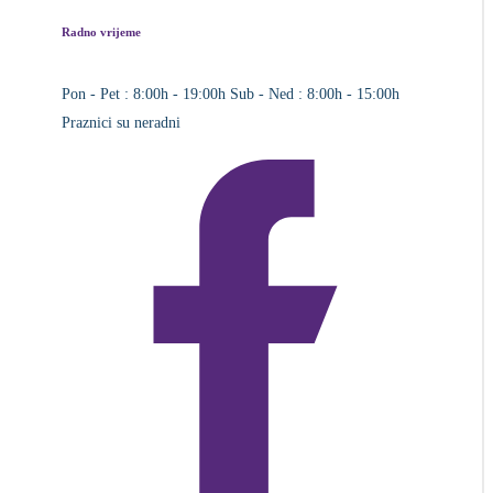
Radno vrijeme
Pon - Pet : 8:00h - 19:00h
Sub - Ned : 8:00h - 15:00h
Praznici su neradni