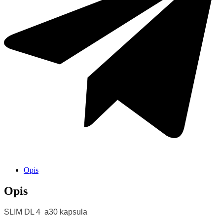
Opis
Opis
SLIM DL 4 a30 kapsula