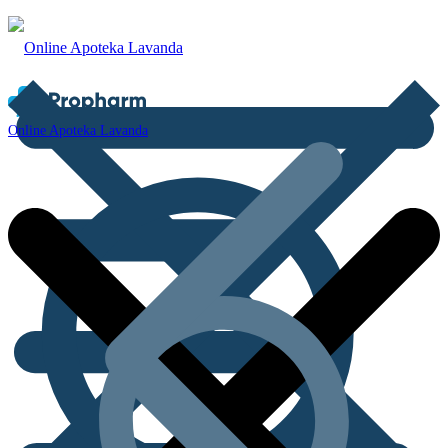
Online Apoteka Lavanda