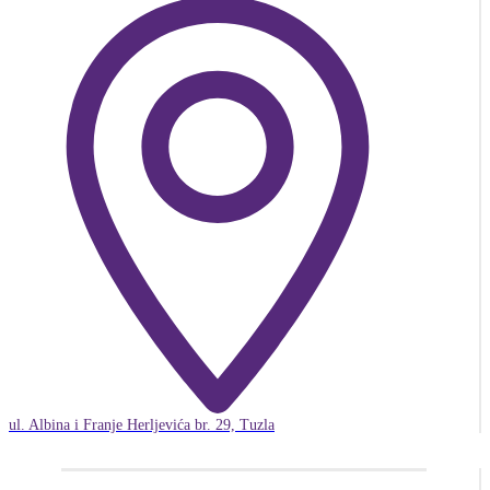
ul. Albina i Franje Herljevića br. 29, Tuzla