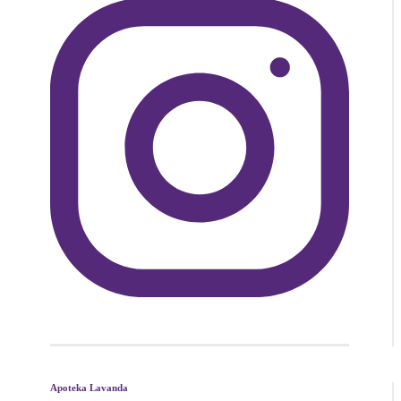
Apoteka Lavanda