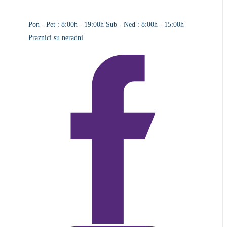
Pon - Pet : 8:00h - 19:00h
Sub - Ned : 8:00h - 15:00h
Praznici su neradni