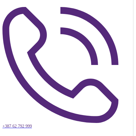
+387 62 792 999