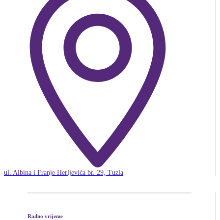
ul. Albina i Franje Herljevića br. 29, Tuzla
Radno vrijeme