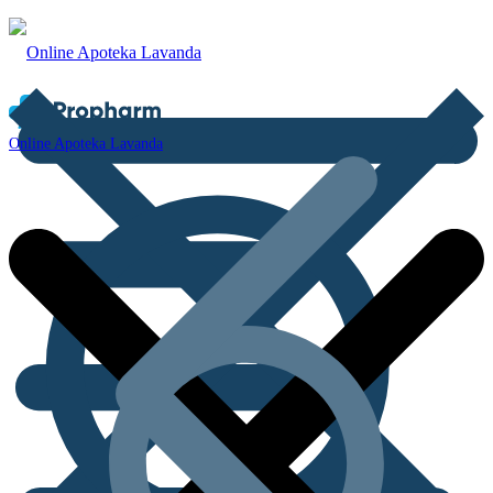
Online Apoteka Lavanda