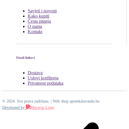
Savjeti i novosti
Kako kupiti
Česta pitanja
O nama
Kontakt
Ostali linkovi
Dostava
Uslovi korištenja
Privatnost podataka
© 2024. Sva prava zadržana. | Web shop apotekalavanda.ba
Developed by