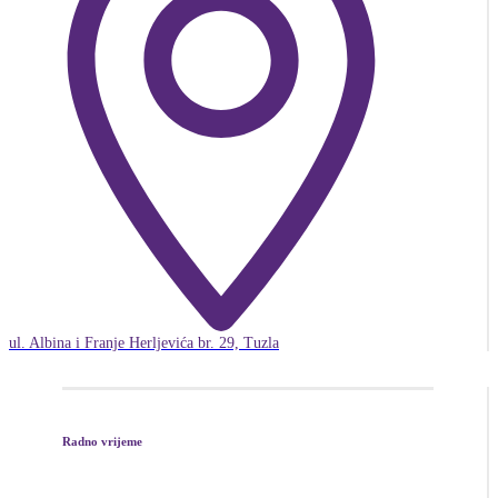
ul. Albina i Franje Herljevića br. 29, Tuzla
Radno vrijeme