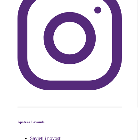
Apoteka Lavanda
Savjeti i novosti