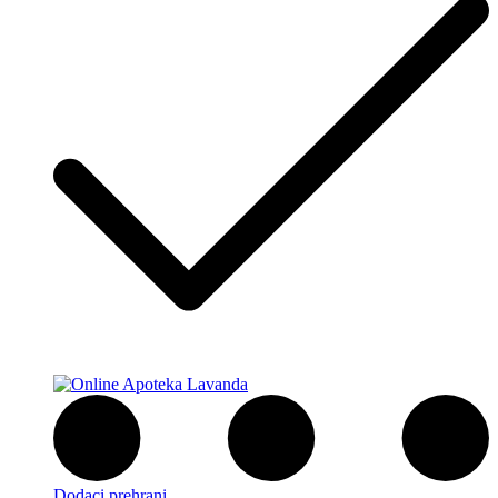
Dodaci prehrani