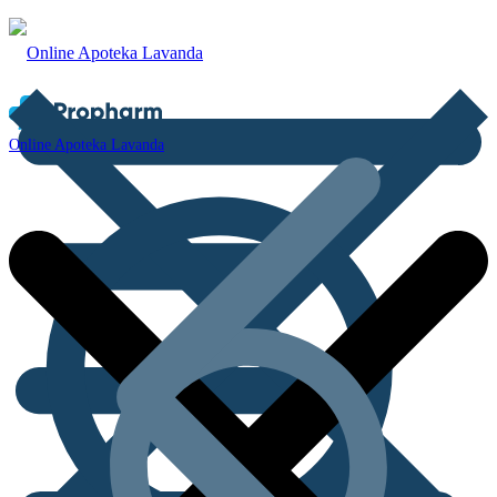
Online Apoteka Lavanda