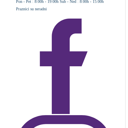
Pon - Pet : 8:00h - 19:00h
Sub - Ned : 8:00h - 15:00h
Praznici su neradni