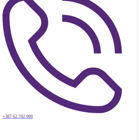
+387 62 792 999