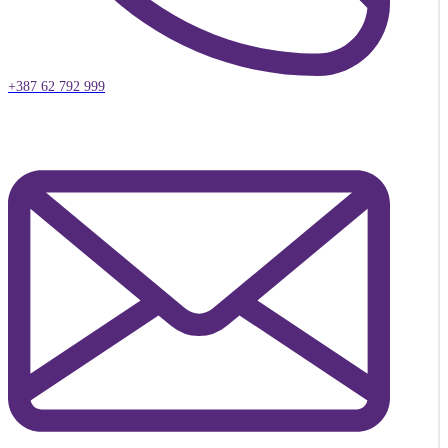
+387 62 792 999