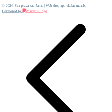
© 2024. Sva prava zadržana. | Web shop apotekalavanda.ba
Developed by