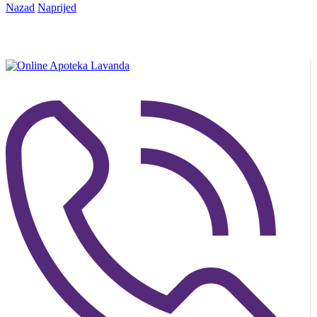
Nazad
Naprijed