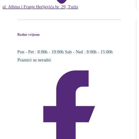
ul. Albina i Franje Herljevića br. 29, Tuzla
Radno vrijeme
Pon - Pet : 8:00h - 19:00h
Sub - Ned : 8:00h - 15:00h
Praznici su neradni