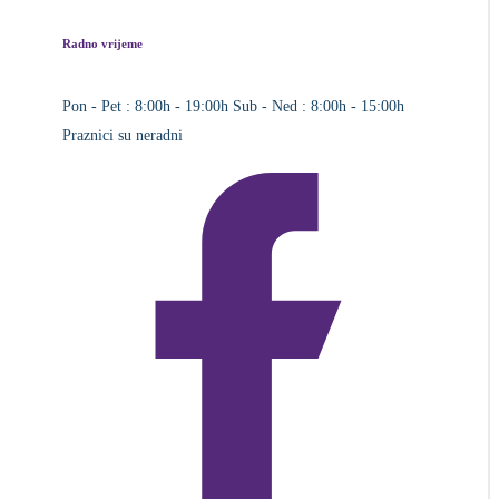
Radno vrijeme
Pon - Pet : 8:00h - 19:00h
Sub - Ned : 8:00h - 15:00h
Praznici su neradni