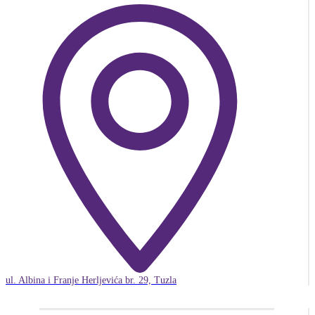
ul. Albina i Franje Herljevića br. 29, Tuzla