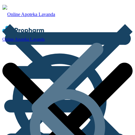
Online Apoteka Lavanda