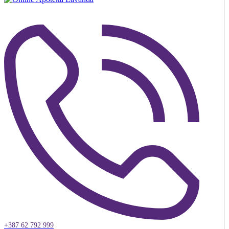
+387 62 792 999