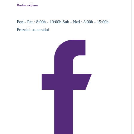
Radno vrijeme
Pon - Pet : 8:00h - 19:00h
Sub - Ned : 8:00h - 15:00h
Praznici su neradni