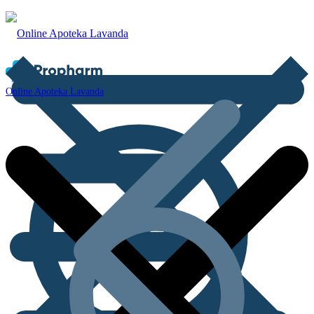
Online Apoteka Lavanda