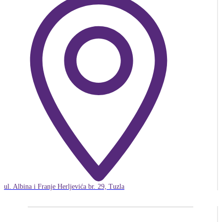
ul. Albina i Franje Herljevića br. 29, Tuzla