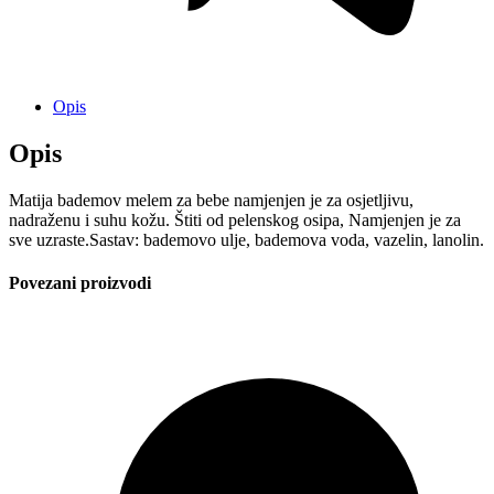
Opis
Opis
Matija bademov melem za bebe namjenjen je za osjetljivu,
nadraženu i suhu kožu. Štiti od pelenskog osipa, Namjenjen je za
sve uzraste.Sastav: bademovo ulje, bademova voda, vazelin, lanolin.
Povezani proizvodi