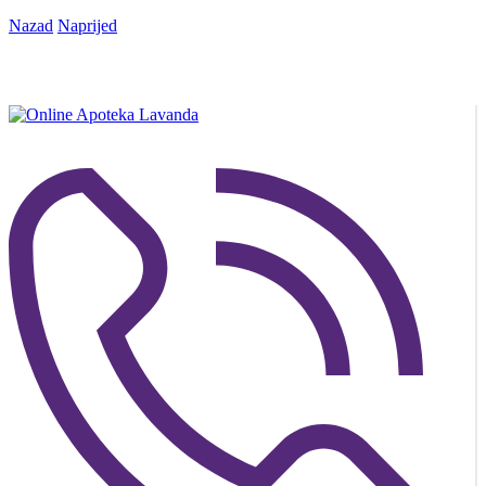
Nazad
Naprijed