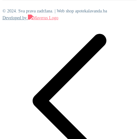
© 2024. Sva prava zadržana. | Web shop apotekalavanda.ba
Developed by