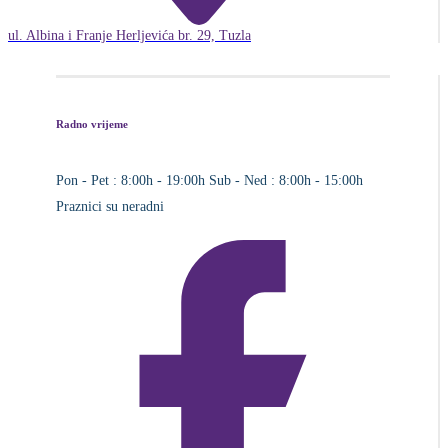
ul. Albina i Franje Herljevića br. 29, Tuzla
Radno vrijeme
Pon - Pet : 8:00h - 19:00h
Sub - Ned : 8:00h - 15:00h
Praznici su neradni