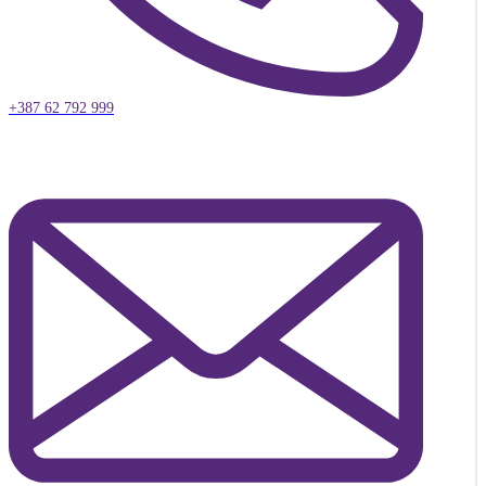
+387 62 792 999