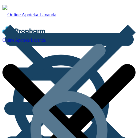
Online Apoteka Lavanda