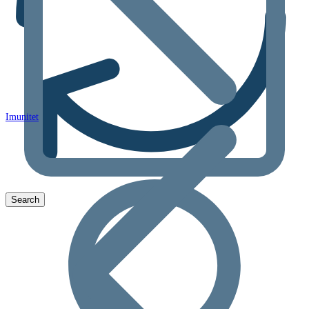
Imunitet