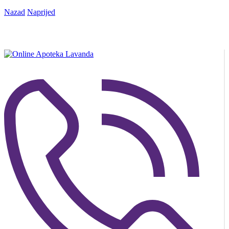
Nazad
Naprijed