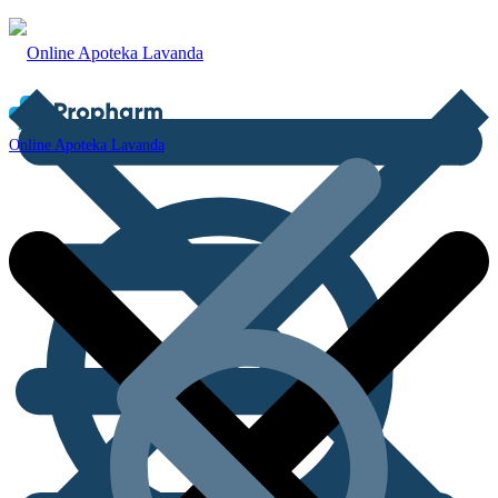
Online Apoteka Lavanda