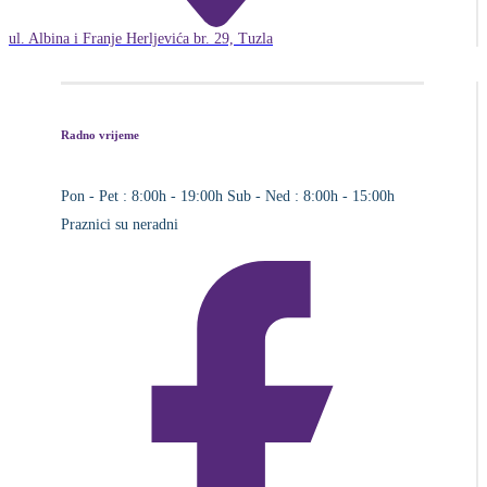
ul. Albina i Franje Herljevića br. 29, Tuzla
Radno vrijeme
Pon - Pet : 8:00h - 19:00h
Sub - Ned : 8:00h - 15:00h
Praznici su neradni