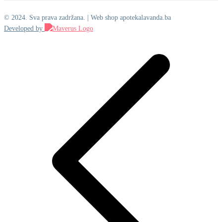
© 2024. Sva prava zadržana. | Web shop apotekalavanda.ba
Developed by