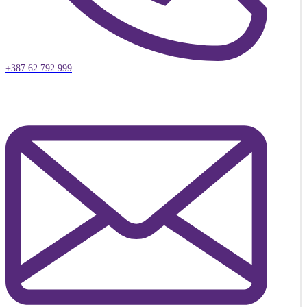
+387 62 792 999