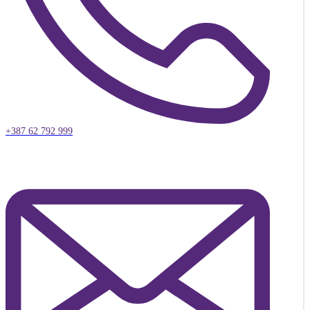
+387 62 792 999