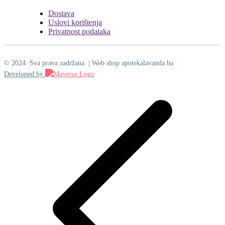
Dostava
Uslovi korištenja
Privatnost podataka
© 2024. Sva prava zadržana. | Web shop apotekalavanda.ba
Developed by