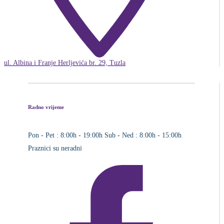
ul. Albina i Franje Herljevića br. 29, Tuzla
Radno vrijeme
Pon - Pet : 8:00h - 19:00h
Sub - Ned : 8:00h - 15:00h
Praznici su neradni