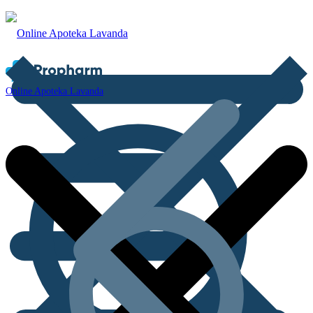
Online Apoteka Lavanda