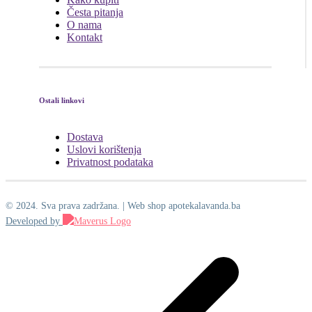
Česta pitanja
O nama
Kontakt
Ostali linkovi
Dostava
Uslovi korištenja
Privatnost podataka
© 2024. Sva prava zadržana. | Web shop apotekalavanda.ba
Developed by