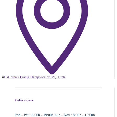
ul. Albina i Franje Herljevića br. 29, Tuzla
Radno vrijeme
Pon - Pet : 8:00h - 19:00h
Sub - Ned : 8:00h - 15:00h