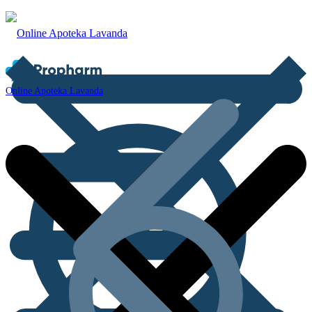
Online Apoteka Lavanda