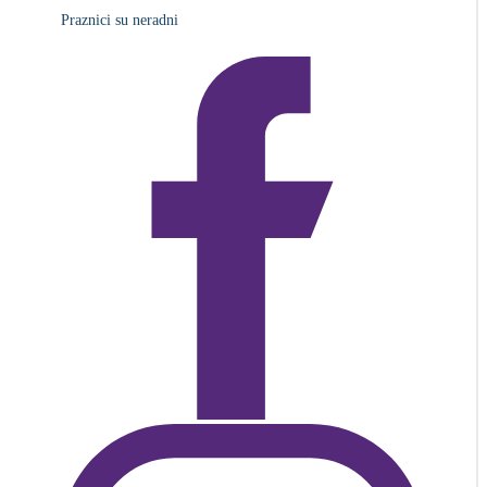
Praznici su neradni