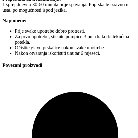
1 sprej dnevno 30-60 minuta prije spavanja. Poprskajte izravno u
usta, po mogućnosti ispod jezika.
Napomene:
Prije svake upotrebe dobro protresti.
Za prvu upotrebu, stisnite pumpicu 3 puta kako bi tekućina
potekla.
Očistite glavu prskalice nakon svake upotrebe.
Nakon otvaranja iskoristiti unutar 6 mjeseci.
Povezani proizvodi