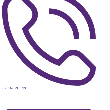
+387 62 792 999