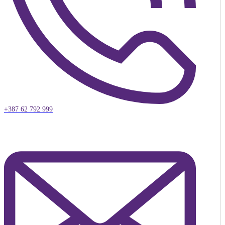
+387 62 792 999