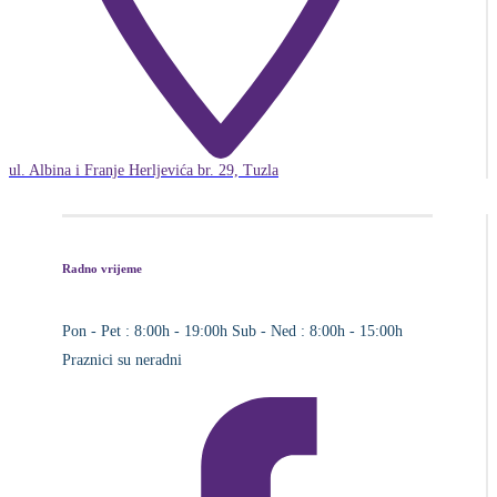
ul. Albina i Franje Herljevića br. 29, Tuzla
Radno vrijeme
Pon - Pet : 8:00h - 19:00h
Sub - Ned : 8:00h - 15:00h
Praznici su neradni