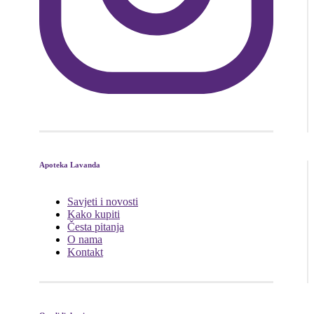
Apoteka Lavanda
Savjeti i novosti
Kako kupiti
Česta pitanja
O nama
Kontakt