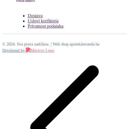
Ostali linkovi
Dostava
Uslovi korištenja
Privatnost podataka
© 2024. Sva prava zadržana. | Web shop apotekalavanda.ba
Developed by