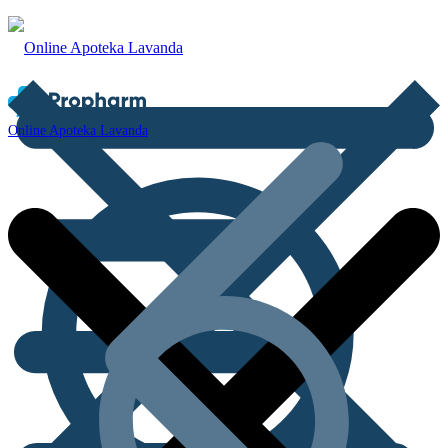
Online Apoteka Lavanda