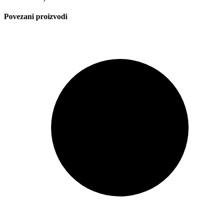
Povezani proizvodi