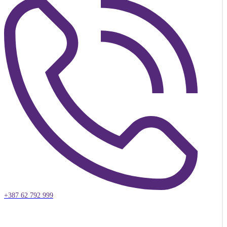
+387 62 792 999