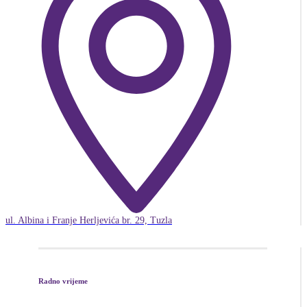
ul. Albina i Franje Herljevića br. 29, Tuzla
Radno vrijeme