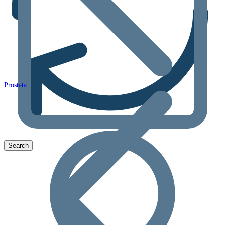
Prostata