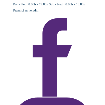
Pon - Pet : 8:00h - 19:00h
Sub - Ned : 8:00h - 15:00h
Praznici su neradni