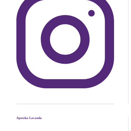
Apoteka Lavanda