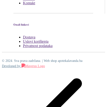
Kontakt
Ostali linkovi
Dostava
Uslovi korištenja
Privatnost podataka
© 2024. Sva prava zadržana. | Web shop apotekalavanda.ba
Developed by