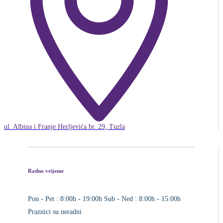
ul. Albina i Franje Herljevića br. 29, Tuzla
Radno vrijeme
Pon - Pet : 8:00h - 19:00h
Sub - Ned : 8:00h - 15:00h
Praznici su neradni