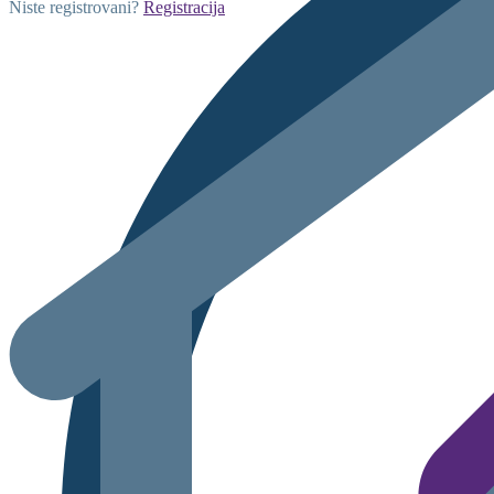
Niste registrovani?
Registracija