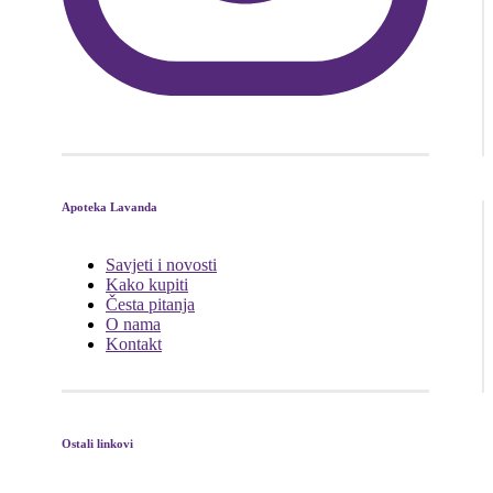
Apoteka Lavanda
Savjeti i novosti
Kako kupiti
Česta pitanja
O nama
Kontakt
Ostali linkovi