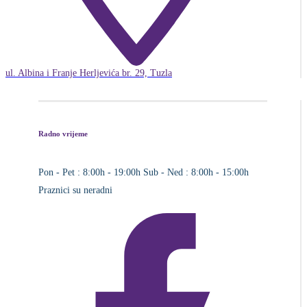
ul. Albina i Franje Herljevića br. 29, Tuzla
Radno vrijeme
Pon - Pet : 8:00h - 19:00h
Sub - Ned : 8:00h - 15:00h
Praznici su neradni