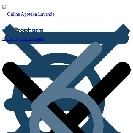
Online Apoteka Lavanda