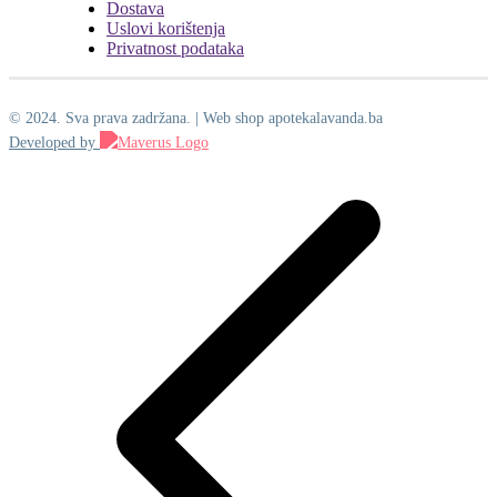
Dostava
Uslovi korištenja
Privatnost podataka
© 2024. Sva prava zadržana. | Web shop apotekalavanda.ba
Developed by