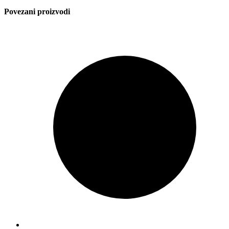
Povezani proizvodi