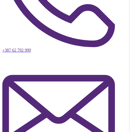
+387 62 792 999