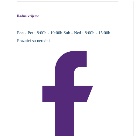
Radno vrijeme
Pon - Pet : 8:00h - 19:00h
Sub - Ned : 8:00h - 15:00h
Praznici su neradni