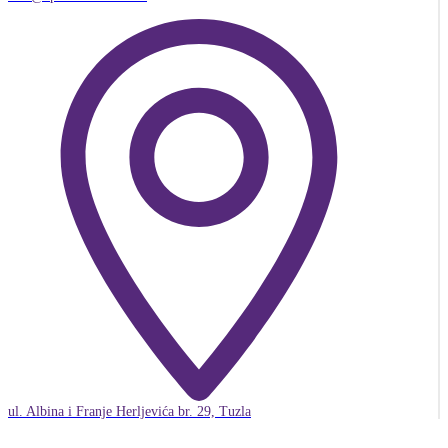
ul. Albina i Franje Herljevića br. 29, Tuzla