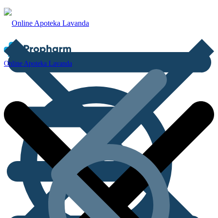
Online Apoteka Lavanda