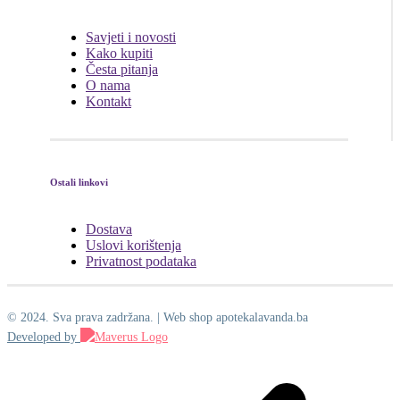
Savjeti i novosti
Kako kupiti
Česta pitanja
O nama
Kontakt
Ostali linkovi
Dostava
Uslovi korištenja
Privatnost podataka
© 2024. Sva prava zadržana. | Web shop apotekalavanda.ba
Developed by