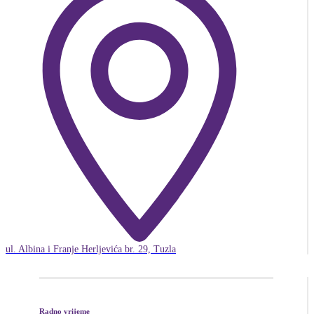
ul. Albina i Franje Herljevića br. 29, Tuzla
Radno vrijeme