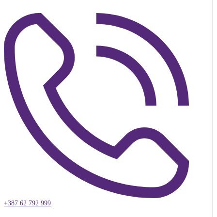
+387 62 792 999