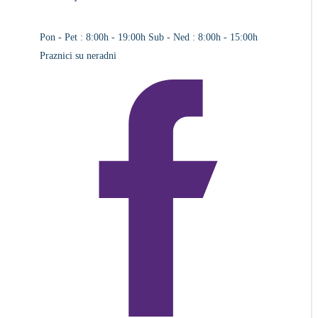
Pon - Pet : 8:00h - 19:00h
Sub - Ned : 8:00h - 15:00h
Praznici su neradni