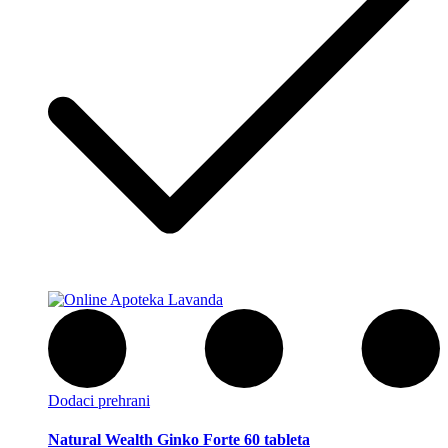
Dodaci prehrani
Natural Wealth Ginko Forte 60 tableta