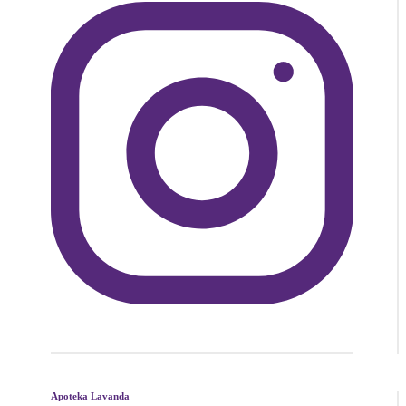
Apoteka Lavanda