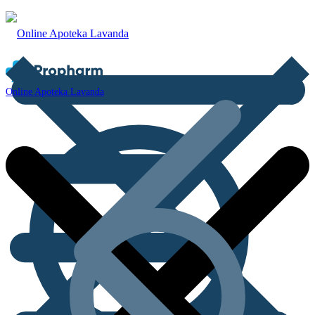
Online Apoteka Lavanda