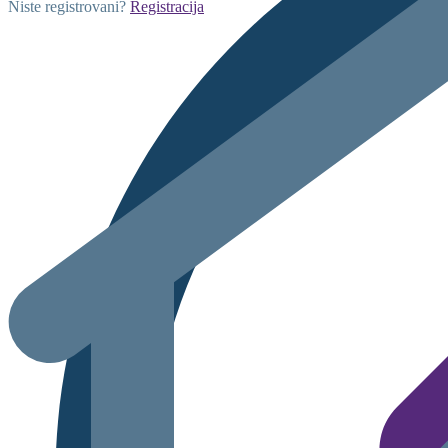
Niste registrovani?
Registracija