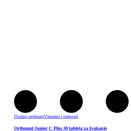
Dodaci prehrani
Vitamini i minerali
Orthomol Junior C Plus 30 tableta za žvakanje