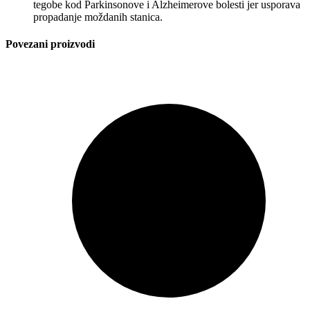
tegobe kod Parkinsonove i Alzheimerove bolesti jer usporava
propadanje moždanih stanica.
Povezani proizvodi