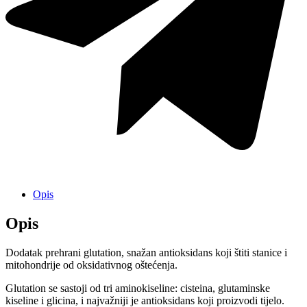
Opis
Opis
Dodatak prehrani glutation, snažan antioksidans koji štiti stanice i
mitohondrije od oksidativnog oštećenja.
Glutation se sastoji od tri aminokiseline: cisteina, glutaminske
kiseline i glicina, i najvažniji je antioksidans koji proizvodi tijelo.