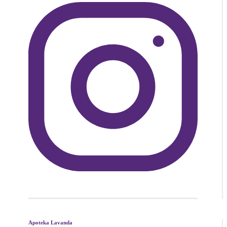
Apoteka Lavanda