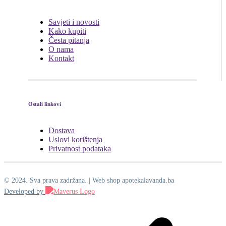
Savjeti i novosti
Kako kupiti
Česta pitanja
O nama
Kontakt
Ostali linkovi
Dostava
Uslovi korištenja
Privatnost podataka
© 2024. Sva prava zadržana. | Web shop apotekalavanda.ba
Developed by