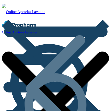
Online Apoteka Lavanda