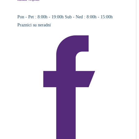
Pon - Pet : 8:00h - 19:00h
Sub - Ned : 8:00h - 15:00h
Praznici su neradni