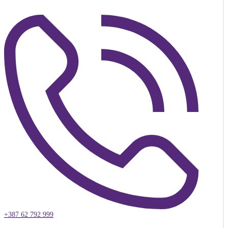
+387 62 792 999