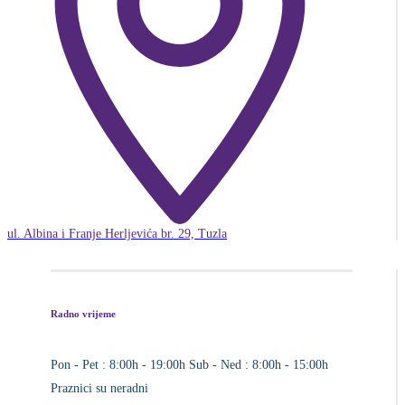
ul. Albina i Franje Herljevića br. 29, Tuzla
Radno vrijeme
Pon - Pet : 8:00h - 19:00h
Sub - Ned : 8:00h - 15:00h
Praznici su neradni