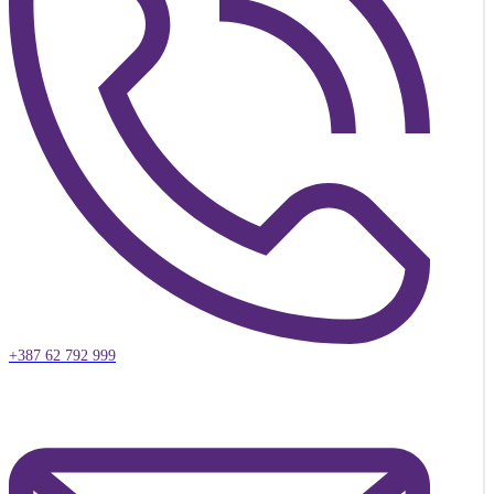
+387 62 792 999