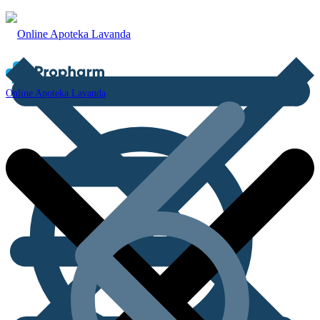
Online Apoteka Lavanda