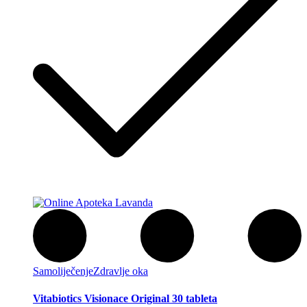
Samoliječenje
Zdravlje oka
Vitabiotics Visionace Original 30 tableta