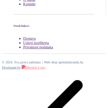
Kontakt
Ostali linkovi
Dostava
Uslovi korištenja
Privatnost podataka
© 2024. Sva prava zadržana. | Web shop apotekalavanda.ba
Developed by