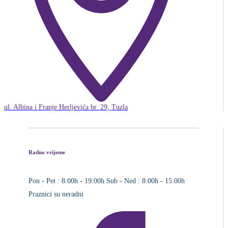
ul. Albina i Franje Herljevića br. 29, Tuzla
Radno vrijeme
Pon - Pet : 8:00h - 19:00h
Sub - Ned : 8:00h - 15:00h
Praznici su neradni