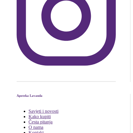
Apoteka Lavanda
Savjeti i novosti
Kako kupiti
Česta pitanja
O nama
Kontakt