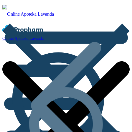
Online Apoteka Lavanda