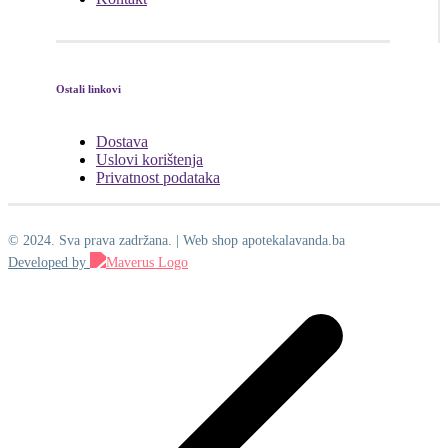
Ostali linkovi
Dostava
Uslovi korištenja
Privatnost podataka
© 2024. Sva prava zadržana. | Web shop apotekalavanda.ba
Developed by