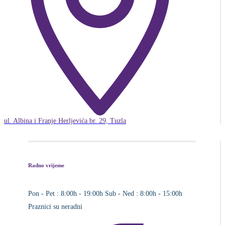
ul. Albina i Franje Herljevića br. 29, Tuzla
Radno vrijeme
Pon - Pet : 8:00h - 19:00h
Sub - Ned : 8:00h - 15:00h
Praznici su neradni