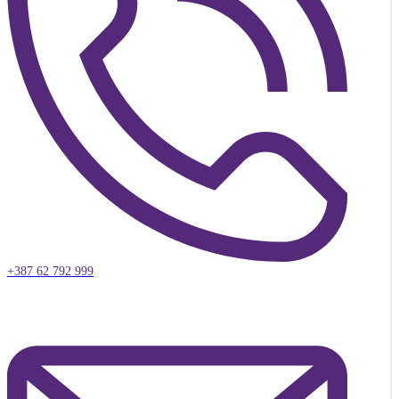
+387 62 792 999