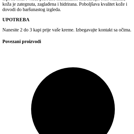
koža je zategnuta, zaglađena i hidrirana. Poboljšava kvalitet kože i
dovodi do baršunastog izgleda.
UPOTREBA
Nanesite 2 do 3 kapi prije vaše kreme. Izbegavajte kontakt sa očima.
Povezani proizvodi