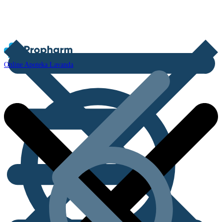
Online Apoteka Lavanda