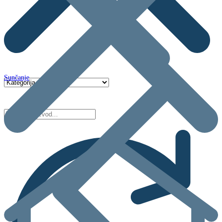
Sunčanje