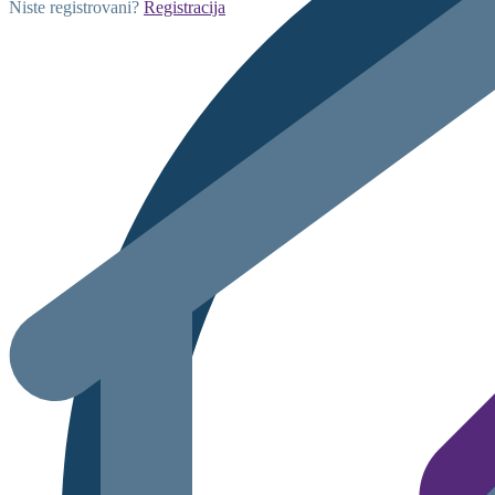
Niste registrovani?
Registracija