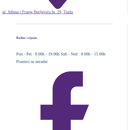
ul. Albina i Franje Herljevića br. 29, Tuzla
Radno vrijeme
Pon - Pet : 8:00h - 19:00h
Sub - Ned : 8:00h - 15:00h
Praznici su neradni