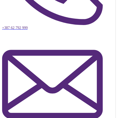
+387 62 792 999