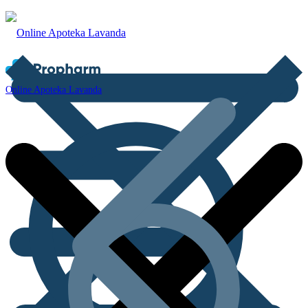
Online Apoteka Lavanda